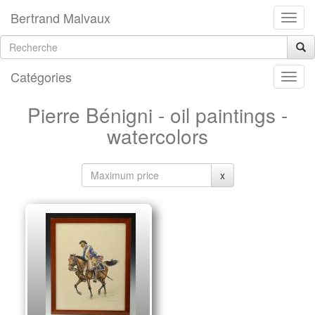
Bertrand Malvaux
Catégories
Pierre Bénigni - oil paintings -
watercolors
x